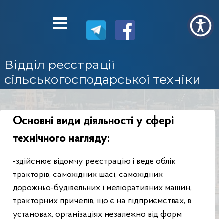
Відділ реєстрації
сільськогосподарської техніки
Основні види діяльності у сфері
технічного нагляду:
-здійснює відомчу реєстрацію і веде облік
тракторів, самохідних шасі, самохідних
дорожньо-будівельних і меліоративних машин,
тракторних причепів, що є на підприємствах, в
установах, організаціях незалежно від форм