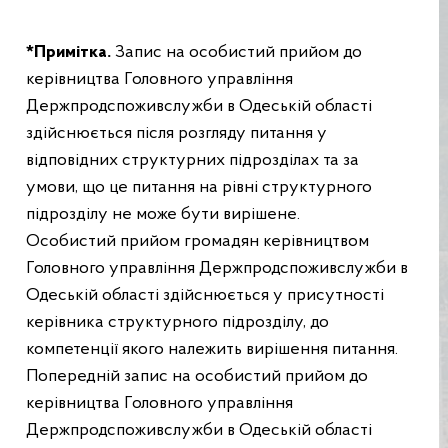
*Примітка.
Запис на особистий прийом до
керівництва Головного управління
Держпродспоживслужби в Одеській області
здійснюється після розгляду питання у
відповідних структурних підрозділах та за
умови, що це питання на рівні структурного
підрозділу не може бути вирішене.
Особистий прийом громадян керівництвом
Головного управління Держпродспоживслужби в
Одеській області здійснюється у присутності
керівника структурного підрозділу, до
компетенції якого належить вирішення питання.
Попередній запис на особистий прийом до
керівництва Головного управління
Держпродспоживслужби в Одеській області