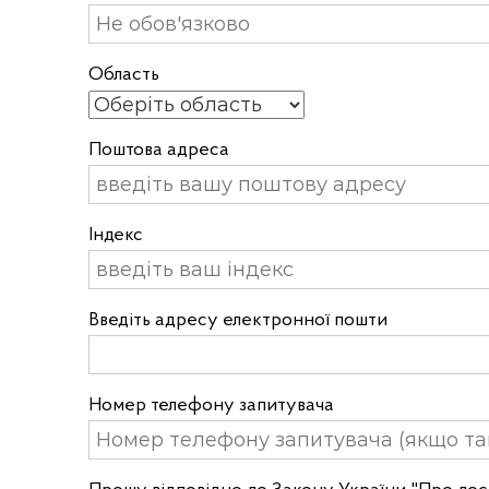
Область
Поштова адреса
Індекс
Введіть адресу електронної пошти
Номер телефону запитувача