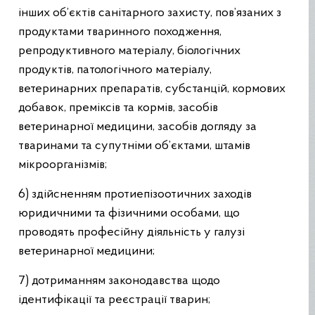
інших об’єктів санітарного захисту, пов’язаних з
продуктами тваринного походження,
репродуктивного матеріалу, біологічних
продуктів, патологічного матеріалу,
ветеринарних препаратів, субстанцій, кормових
добавок, преміксів та кормів, засобів
ветеринарної медицини, засобів догляду за
тваринами та супутніми об’єктами, штамів
мікроорганізмів;
6) здійсненням протиепізоотичних заходів
юридичними та фізичними особами, що
проводять професійну діяльність у галузі
ветеринарної медицини;
7) дотриманням законодавства щодо
ідентифікації та реєстрації тварин;