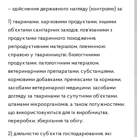
– здійснення державного нагляду (контролю) за:
1) тваринами, харчовими продуктами, іншими
об’єктами санітарних заходів, пов’язаними з
продуктами тваринного походження,
репродуктивним матеріалом, племінною
справою у тваринництві, біологічними
продуктами, патологічним матеріалом,
ветеринарними препаратами, субстанціями,
кормовими добавками, преміксами та кормами,
засобами ветеринарної медицини, засобами
догляду за тваринами та супутніми об’єктами,
штамами мікроорганізмів, а також потужностями,
що використовуються для їх виробництва,
переробки, зберігання та обігу;
2) діяльністю суб’єктів господарювання, які