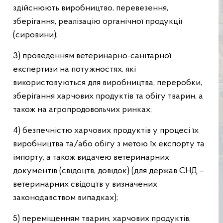
здійснюють виробництво, перевезення,
зберігання, реалізацію органічної продукції
(сировини);
3) проведенням ветеринарно-санітарної
експертизи на потужностях, які
використовуються для виробництва, переробки,
зберігання харчових продуктів та обігу тварин, а
також на агропродовольчих ринках;
4) безпечністю харчових продуктів у процесі їх
виробництва та/або обігу з метою їх експорту та
імпорту, а також видачею ветеринарних
документів (свідоцтв, довідок) (для держав СНД –
ветеринарних свідоцтв у визначених
законодавством випадках);
5) переміщенням тварин, харчових продуктів,