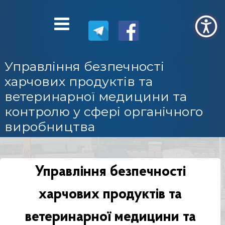
Управління безпечності
харчових продуктів та
ветеринарної медицини та
контролю у сфері органічного
виробництва
Управління безпечності
харчових продуктів та
ветеринарної медицини та