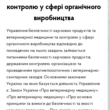
контролю у сфері органічного
виробництва
Управління безпечності харчових продуктів та
ветеринарної медицини та контролю у сфері
органічного виробництва відповідно до
покладених на нього завдань займається
питаннями безпечності харчових продуктів,
державним контролем, організацією та
проведенням протиепізоотичних і ветеринарно-
санітарних заходів. Основними законами
України, на яких базується діяльність Управління
є: Закон України «Про ветеринарну медицину»,
«Про ветеринарну медицину» «Про основні
принципи та вимоги до безпечності та якості