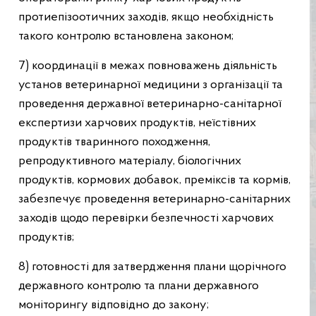
протиепізоотичних заходів, якщо необхідність
такого контролю встановлена законом;
7) координації в межах повноважень діяльність
установ ветеринарної медицини з організації та
проведення державної ветеринарно-санітарної
експертизи харчових продуктів, неїстівних
продуктів тваринного походження,
репродуктивного матеріалу, біологічних
продуктів, кормових добавок, преміксів та кормів,
забезпечує проведення ветеринарно-санітарних
заходів щодо перевірки безпечності харчових
продуктів;
8) готовності для затвердження плани щорічного
державного контролю та плани державного
моніторингу відповідно до закону;