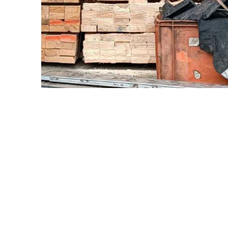
попередній