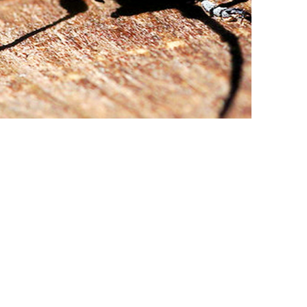
наступний