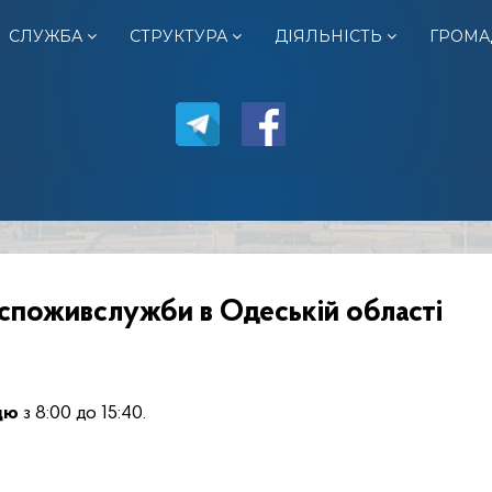
СЛУЖБА
СТРУКТУРА
ДІЯЛЬНІСТЬ
ГРОМА
споживслужби в Одеській області
цю
з 8:00 до 15:40.