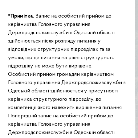
*Примітка.
Запис на особистий прийом до
керівництва Головного управління
Держпродспоживслужби в Одеській області
здійснюється після розгляду питання у
відповідних структурних підрозділах та за
умови, що це питання на рівні структурного
підрозділу не може бути вирішене.
Особистий прийом громадян керівництвом
Головного управління Держпродспоживслужби в
Одеській області здійснюється у присутності
керівника структурного підрозділу, до
компетенції якого належить вирішення питання.
Попередній запис на особистий прийом до
керівництва Головного управління
Держпродспоживслужби в Одеській області