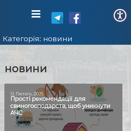
Категорія:
новини
новини
12 Лютого, 2025
Прості рекомендації для
свиногосподарств, щоб уникнути
АЧС