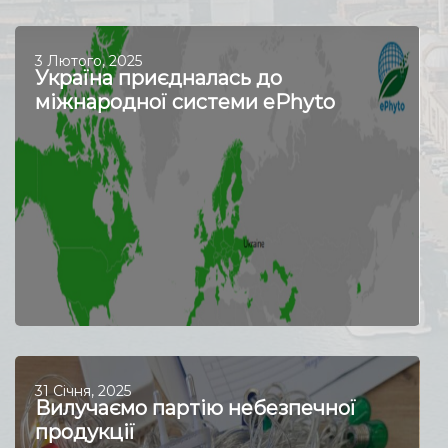
3 Лютого, 2025
Україна приєдналась до
міжнародної системи ePhyto
31 Січня, 2025
Вилучаємо партію небезпечної
продукції