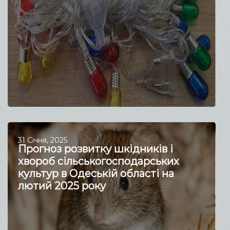
31 Січня, 2025
Прогноз розвитку шкідників і
хвороб сільськогосподарських
культур в Одеській області на
лютий 2025 року