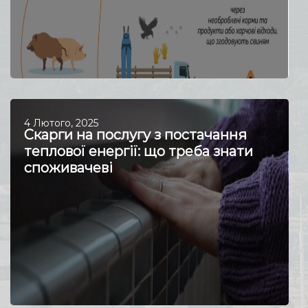
4 Лютого, 2025
Скарги на послугу з постачання
теплової енергії: що треба знати
споживачеві