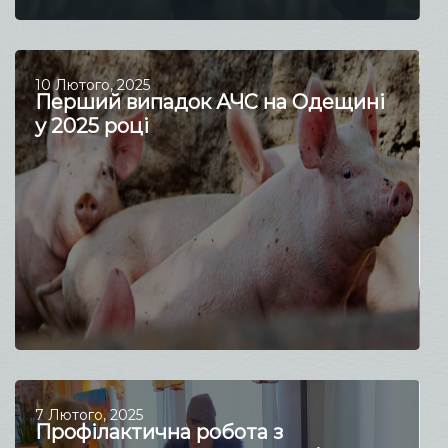
10 Лютого, 2025
Перший випадок АЧС на Одещині
у 2025 році
7 Лютого, 2025
Профілактична робота з