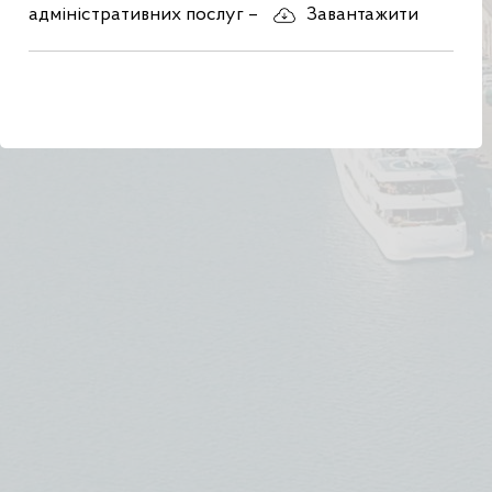
адміністративних послуг –
Завантажити