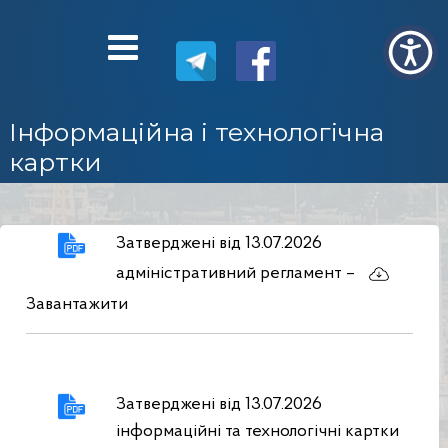
Інформаційна і технологiчна
картки
Затверджені від 13.07.2026
адміністративний регламент –
Завантажити
Затверджені від 13.07.2026
інформацiйні та технологічні картки